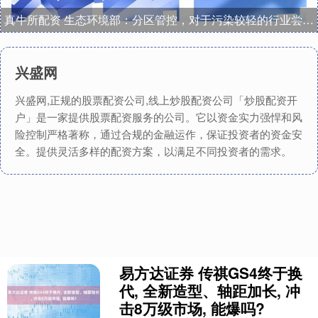
真牛所配资 生态环境部：分区管控，对于污染较轻的行业尝试取消环评审批
兴盛网
兴盛网,正规的股票配资公司,线上炒股配资公司「炒股配资开
户」是一家提供股票配资服务的公司。它以资金实力强悍和风
险控制严格著称，通过合规的金融运作，保证投资者的资金安
全。提供灵活多样的配资方案，以满足不同投资者的需求。
易方达证券 传祺GS4终于换
代, 全新造型、轴距加长, 冲
击8万级市场, 能爆吗?