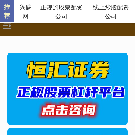
推
兴盛
正规的股票配资
线上炒股配资
荐
网
公司
公司