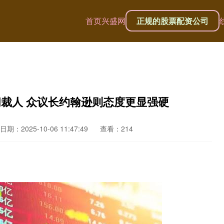
首页
兴盛网
正规的股票配资公司
间裁人 众议长约翰逊则态度更显强硬
日期：2025-10-06 11:47:49
查看：214