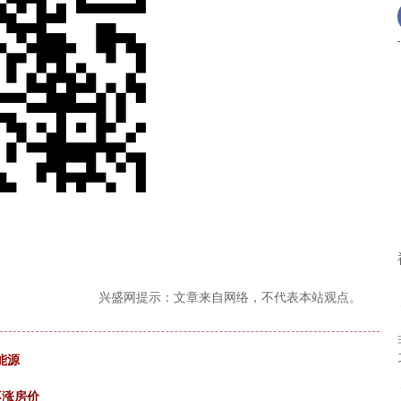
兴盛网提示：文章来自网络，不代表本站观点。
能源
不涨房价