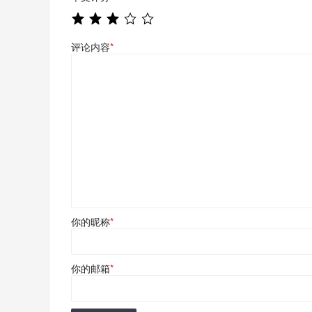
评论内容
*
你的昵称
*
你的邮箱
*