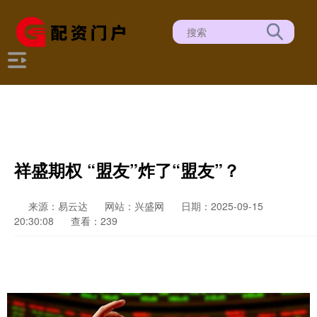
祥盛期权 “盟友”炸了“盟友”？
来源：易云达
网站：兴盛网
日期：2025-09-15
20:30:08
查看：239