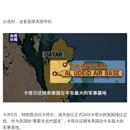
以色列：这套是跟美国学的
今年5月，特朗普访问卡塔尔，成为首位正式访问卡塔尔的美国现任总
统。作为美国的“重要非北约盟友”，卡塔尔还拥有美国在中东最大的
军事基地。