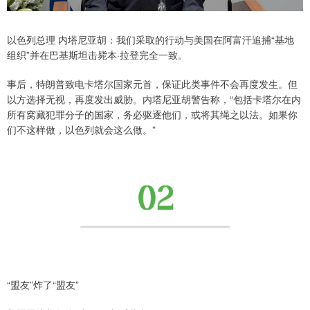
以色列总理 内塔尼亚胡：我们采取的行动与美国在阿富汗追捕“基地
组织”并在巴基斯坦击毙本·拉登完全一致。
事后，特朗普致电卡塔尔国家元首，保证此类事件不会再度发生。但
以方选择无视，再度发出威胁。内塔尼亚胡警告称，“包括卡塔尔在内
所有窝藏犯罪分子的国家，务必驱逐他们，或将其绳之以法。如果你
们不这样做，以色列就会这么做。”
“盟友”炸了“盟友”