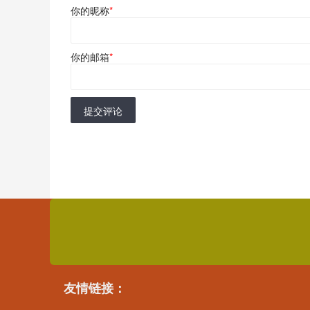
你的昵称
*
你的邮箱
*
提交评论
友情链接：