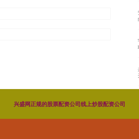
兴盛网
正规的股票配资公司
线上炒股配资公司