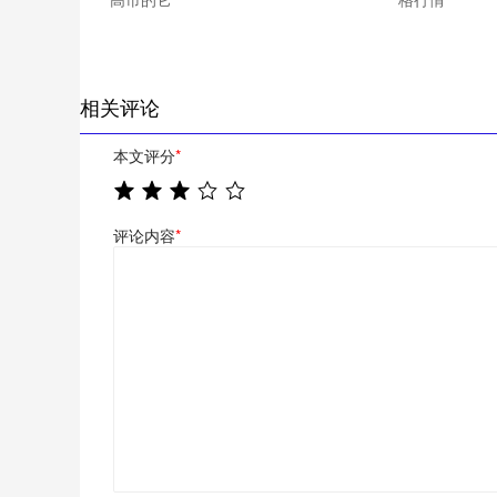
相关评论
本文评分
*
评论内容
*