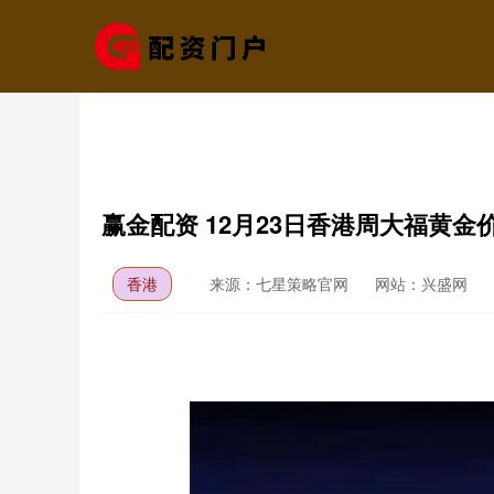
赢金配资 12月23日香港周大福黄金价格
香港
来源：七星策略官网
网站：兴盛网