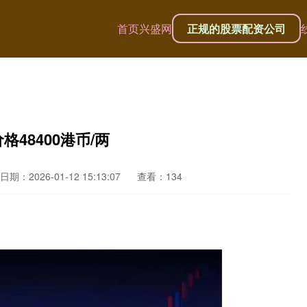
首页
兴盛网
正规的股票配资公司
48400港币/两
日期：2026-01-12 15:13:07
查看：134