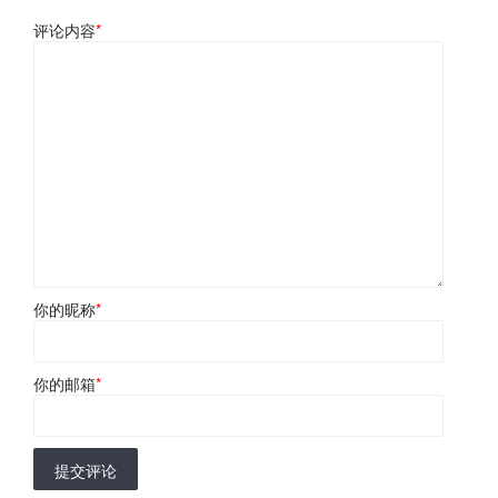
评论内容
*
你的昵称
*
你的邮箱
*
提交评论