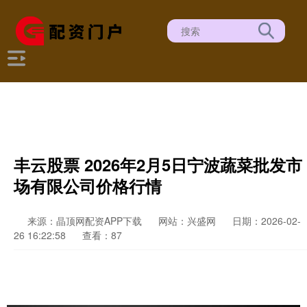
丰云股票 2026年2月5日宁波蔬菜批发市
场有限公司价格行情
来源：晶顶网配资APP下载
网站：兴盛网
日期：2026-02-
26 16:22:58
查看：87