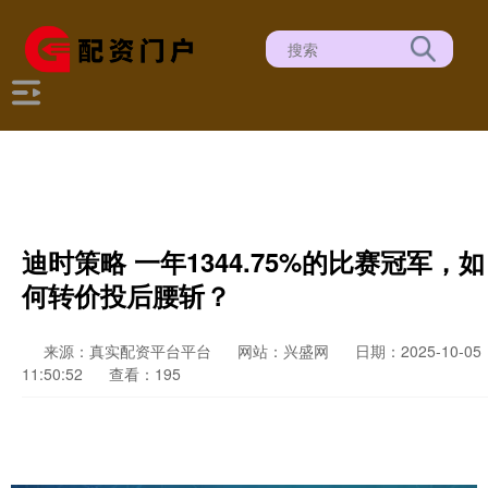
迪时策略 一年1344.75%的比赛冠军，如
何转价投后腰斩？
来源：真实配资平台平台
网站：兴盛网
日期：2025-10-05
11:50:52
查看：195