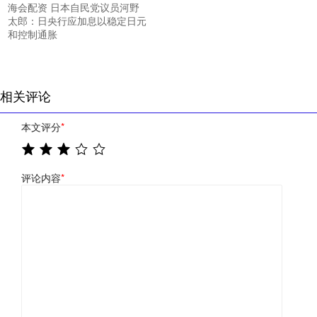
海会配资 日本自民党议员河野
太郎：日央行应加息以稳定日元
和控制通胀
相关评论
本文评分
*
评论内容
*