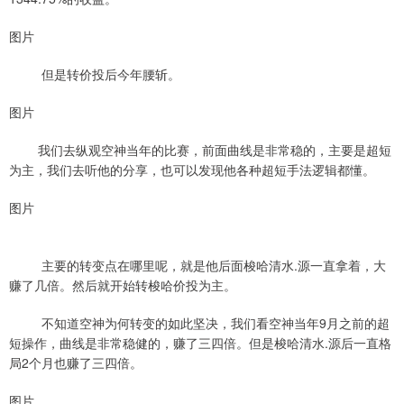
图片
但是转价投后今年腰斩。
图片
我们去纵观空神当年的比赛，前面曲线是非常稳的，主要是超短
为主，我们去听他的分享，也可以发现他各种超短手法逻辑都懂。
图片
主要的转变点在哪里呢，就是他后面梭哈清水.源一直拿着，大
赚了几倍。然后就开始转梭哈价投为主。
不知道空神为何转变的如此坚决，我们看空神当年9月之前的超
短操作，曲线是非常稳健的，赚了三四倍。但是梭哈清水.源后一直格
局2个月也赚了三四倍。
图片