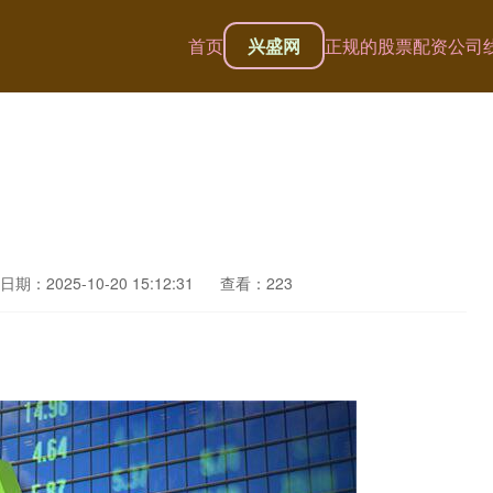
首页
兴盛网
正规的股票配资公司
日期：2025-10-20 15:12:31
查看：223