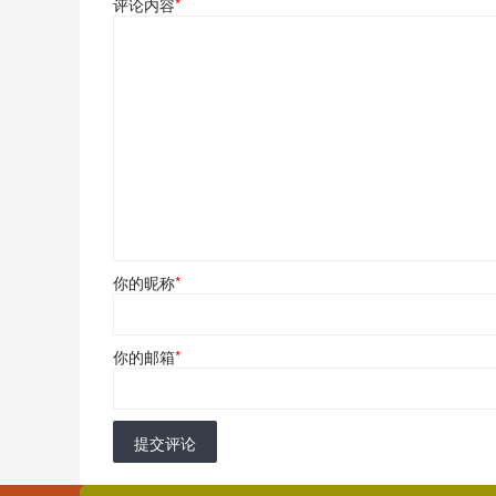
评论内容
*
你的昵称
*
你的邮箱
*
提交评论