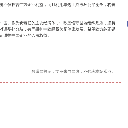
不仅损害中方企业利益，而且利用单边工具破坏公平竞争，构筑
击。作为负责任的主要经济体，中欧应恪守世贸组织规则，坚持
对话妥处分歧，共同维护中欧经贸关系健康发展。希望欧方纠正错
定维护中国企业的合法权益。
兴盛网提示：文章来自网络，不代表本站观点。