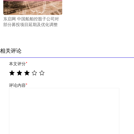
东启网 中国船舶控股子公司对
部分募投项目延期及优化调整
相关评论
本文评分
*
评论内容
*