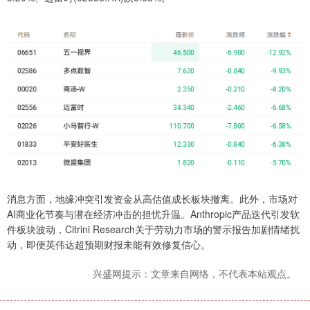
消息方面，地缘冲突引发资金从高估值成长板块撤离。此外，市场对
AI商业化节奏与潜在经济冲击的担忧升温。Anthropic产品迭代引发软
件板块波动，Citrini Research关于劳动力市场的警示报告加剧情绪扰
动，即便英伟达超预期财报未能有效修复信心。
兴盛网提示：文章来自网络，不代表本站观点。