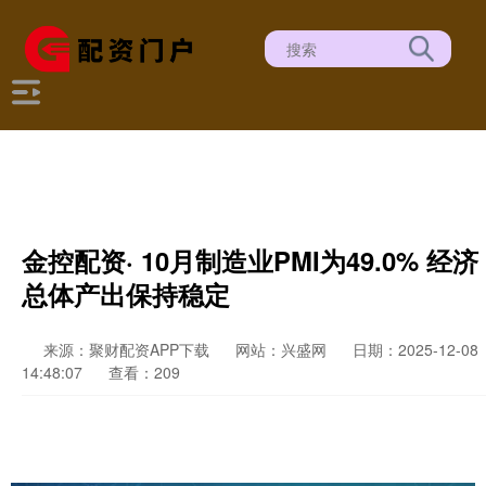
金控配资· 10月制造业PMI为49.0% 经济
总体产出保持稳定
来源：聚财配资APP下载
网站：兴盛网
日期：2025-12-08
14:48:07
查看：209