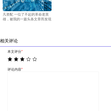
凡资配 一位了不起的革命老英
雄，被我的一篇头条文章而发现
相关评论
本文评分
*
评论内容
*