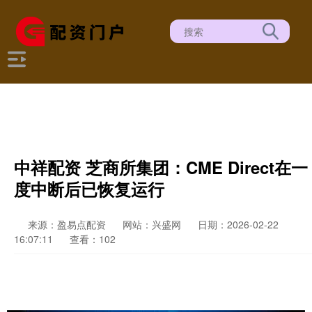
中祥配资 芝商所集团：CME Direct在一
度中断后已恢复运行
来源：盈易点配资
网站：兴盛网
日期：2026-02-22
16:07:11
查看：102