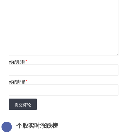
你的昵称
*
你的邮箱
*
提交评论
个股实时涨跌榜