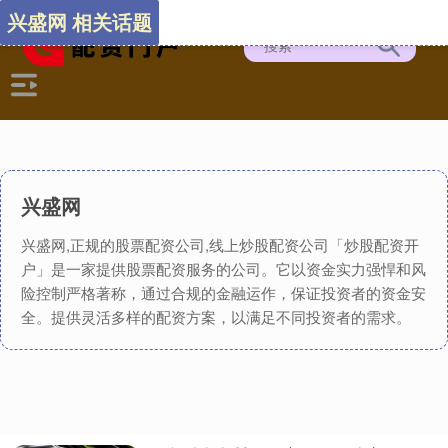
兴盛网 相关话题
兴盛网
兴盛网,正规的股票配资公司,线上炒股配资公司「炒股配资开
户」是一家提供股票配资服务的公司。它以资金实力强悍和风
险控制严格著称，通过合规的金融运作，保证投资者的资金安
全。提供灵活多样的配资方案，以满足不同投资者的需求。