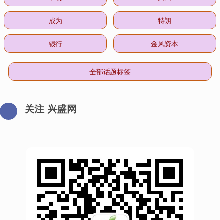
成为
特朗
银行
金风资本
全部话题标签
关注 兴盛网