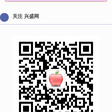
关注 兴盛网