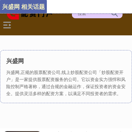
兴盛网 相关话题
兴盛网
兴盛网,正规的股票配资公司,线上炒股配资公司「炒股配资开
户」是一家提供股票配资服务的公司。它以资金实力强悍和风
险控制严格著称，通过合规的金融运作，保证投资者的资金安
全。提供灵活多样的配资方案，以满足不同投资者的需求。