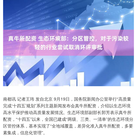
南都讯 记者王玮 发自北京 9月19日，国务院新闻办公室举行“高质量
完成‘十四五’规划”系列主题新闻发布会真牛所配资，介绍以生态环境
高水平保护推动高质量发展情况。生态环境部副部长郭芳表示真牛所
配资，“十四五”以来，全国已建成“两级、三类、一清单”的生态环境分
区管控体系，基本实现了“全地域覆盖，差异化准入真牛所配资，多要
素集成，信息化管理”。