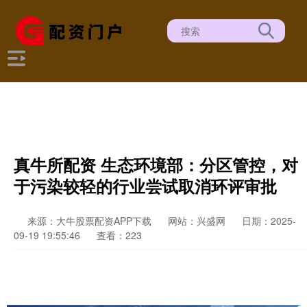
真牛所配资 生态环境部：分区管控，对
于污染较轻的行业尝试取消环评审批
来源：大牛股票配资APP下载
网站：兴盛网
日期：2025-
09-19 19:55:46
查看：223