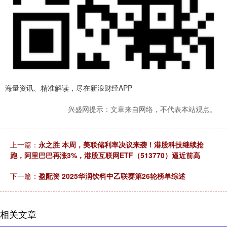
海量资讯、精准解读，尽在新浪财经APP
兴盛网提示：文章来自网络，不代表本站观点。
上一篇：
永之胜 本周，美联储利率决议来袭！港股科技继续抢
跑，阿里巴巴再涨3%，港股互联网ETF（513770）逼近前高
下一篇：
盈配资 2025华润饮料中乙联赛第26轮榜单综述
相关文章