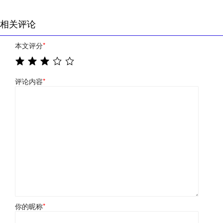
相关评论
本文评分
*
评论内容
*
你的昵称
*