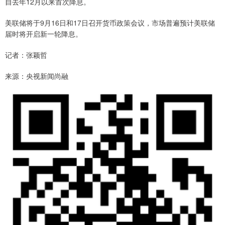
自去年12月以来首次降息。
美联储将于9月16日和17日召开货币政策会议，市场普遍预计美联储
届时将开启新一轮降息。
记者：张颖哲
来源：央视新闻尚融