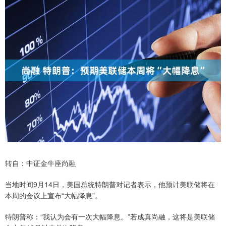
转自：中证金牛座尚融
当地时间9月14日，美国总统特朗普对记者表示，他预计美联储将在
本周的会议上宣布“大幅降息”。
特朗普称：“我认为会有一次大幅降息。”若成真尚融，这将是美联储