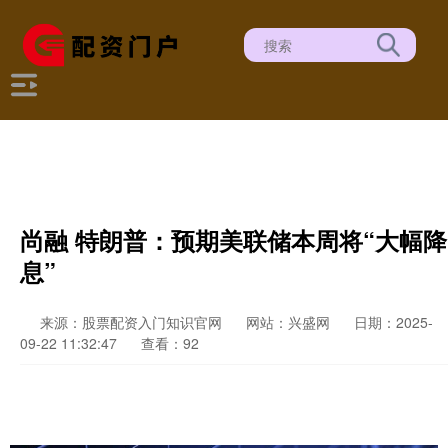
尚融 特朗普：预期美联储本周将“大幅降
息”
来源：股票配资入门知识官网
网站：兴盛网
日期：2025-
09-22 11:32:47
查看：92