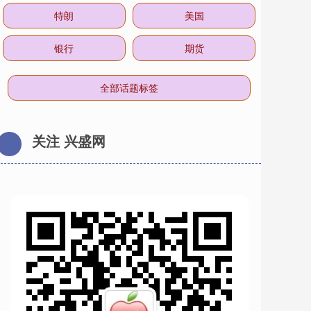
特朗
美国
银行
期货
全部话题标签
关注 兴盛网