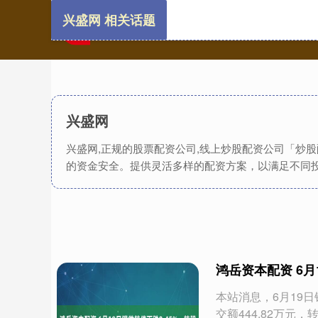
兴盛网 相关话题
兴盛网
兴盛网,正规的股票配资公司,线上炒股配资公司「炒
的资金安全。提供灵活多样的配资方案，以满足不同
鸿岳资本配资 6月
本站消息，6月19日
交额444.82万元，