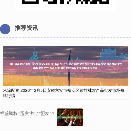
推荐资讯
米涂配资 2026年2月5日安徽六安市裕安区紫竹林农产品批发市场价
格行情
祥盛期权 “盟友”炸了“盟友”？