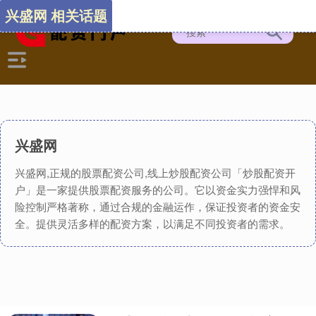
兴盛网 相关话题
兴盛网
兴盛网,正规的股票配资公司,线上炒股配资公司「炒股配资开
户」是一家提供股票配资服务的公司。它以资金实力强悍和风
险控制严格著称，通过合规的金融运作，保证投资者的资金安
全。提供灵活多样的配资方案，以满足不同投资者的需求。