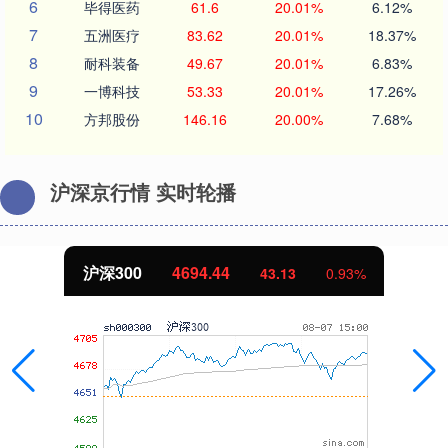
6
毕得医药
61.6
20.01%
6.12%
7
五洲医疗
83.62
20.01%
18.37%
8
耐科装备
49.67
20.01%
6.83%
9
一博科技
53.33
20.01%
17.26%
10
方邦股份
146.16
20.00%
7.68%
沪深京行情 实时轮播
沪深300
4694.44
43.13
0.93%