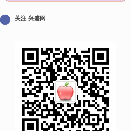
关注 兴盛网