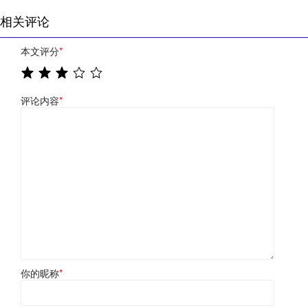
相关评论
本文评分
*
评论内容
*
你的昵称
*