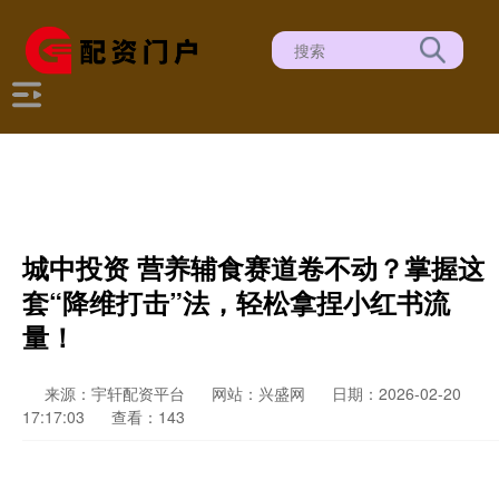
城中投资 营养辅食赛道卷不动？掌握这
套“降维打击”法，轻松拿捏小红书流
量！
来源：宇轩配资平台
网站：兴盛网
日期：2026-02-20
17:17:03
查看：143