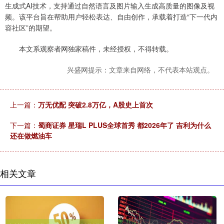
生成式AI技术，支持通过自然语言及图片输入生成高质量的图像及视
频。该平台旨在帮助用户轻松表达、自由创作，承载着打造“下一代内
容社区”的期望。
本文系观察者网独家稿件，未经授权，不得转载。
兴盛网提示：文章来自网络，不代表本站观点。
上一篇：
万无优配 突破2.8万亿，A股史上首次
下一篇：
蜀商证券 星瑞L PLUS全球首秀 都2026年了 吉利为什么
还在做燃油车
相关文章