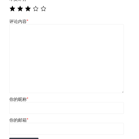
评论内容
*
你的昵称
*
你的邮箱
*