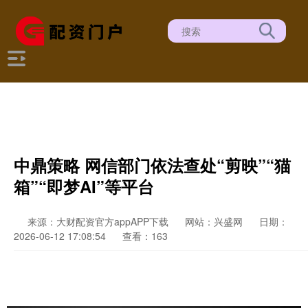
中鼎策略 网信部门依法查处“剪映”“猫
箱”“即梦AI”等平台
来源：大财配资官方appAPP下载
网站：兴盛网
日期：
2026-06-12 17:08:54
查看：163